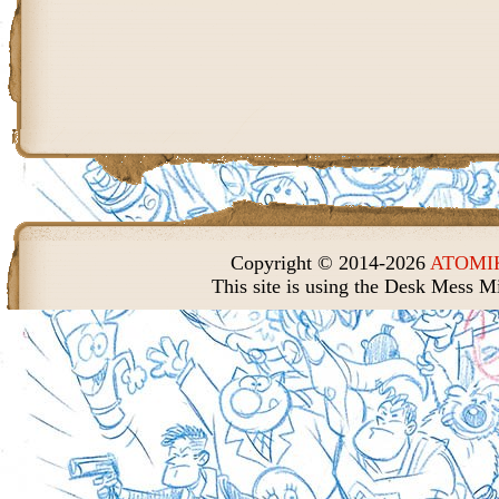
Copyright © 2014-2026
ATOMIK
This site is using the Desk Mess M