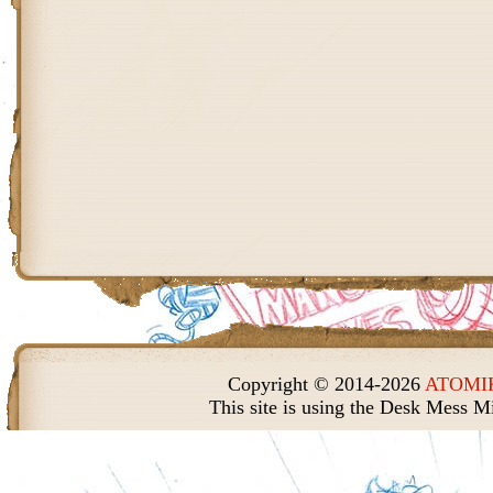
Copyright © 2014-2026
ATOMIK
This site is using the Desk Mess M