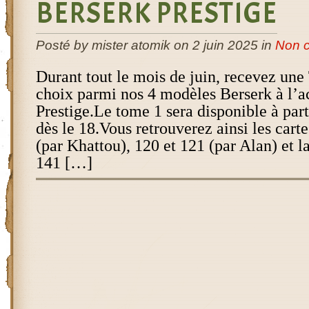
BERSERK PRESTIGE
Posté by mister atomik on 2 juin 2025 in
Non c
Durant tout le mois de juin, recevez une
choix parmi nos 4 modèles Berserk à l’a
Prestige.Le tome 1 sera disponible à part
dès le 18.Vous retrouverez ainsi les cart
(par Khattou), 120 et 121 (par Alan) et la
141 […]