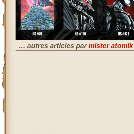
… autres articles par
mister atomik