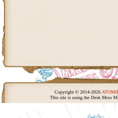
Copyright © 2014-2026
ATOMIK
This site is using the Desk Mess M