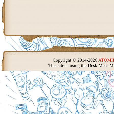
Copyright © 2014-2026
ATOMIK
This site is using the Desk Mess M