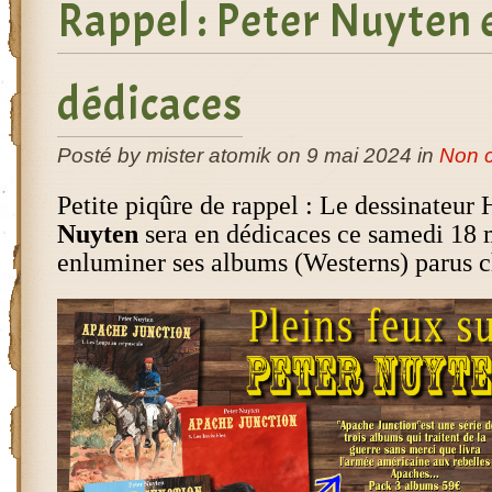
Rappel : Peter Nuyten 
dédicaces
Posté by mister atomik on 9 mai 2024 in
Non c
Petite piqûre de rappel : Le dessinateur
Nuyten
sera en dédicaces ce samedi 18 
enluminer ses albums (Westerns) parus 