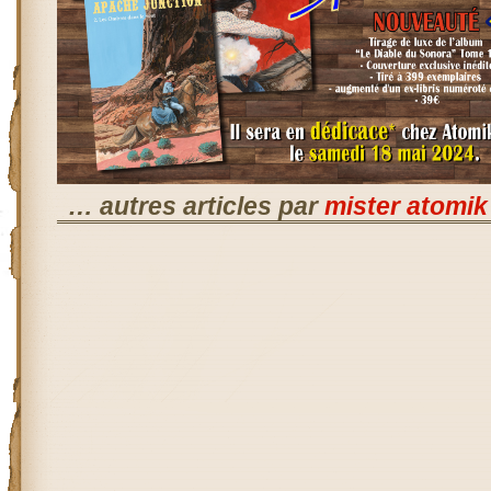
… autres articles par
mister atomik