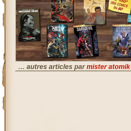
… autres articles par
mister atomik