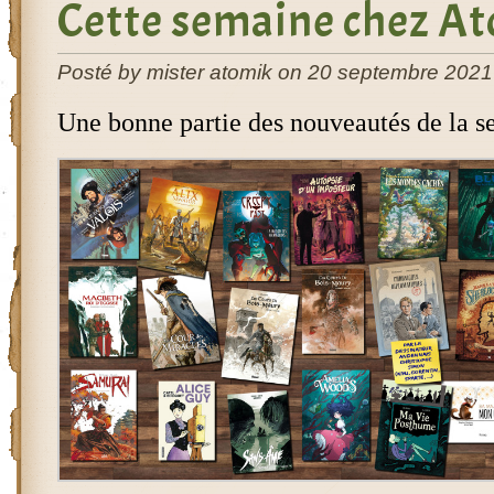
Cette semaine chez At
Posté by mister atomik on 20 septembre 2021
Une bonne partie des nouveautés de la