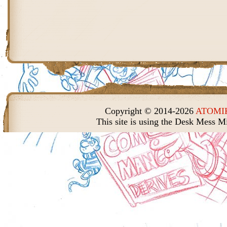
Copyright © 2014-2026
ATOMIK
This site is using the Desk Mess M