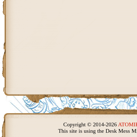
Copyright © 2014-2026
ATOMIK
This site is using the Desk Mess M