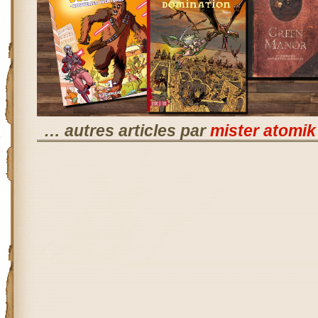
… autres articles par
mister atomik