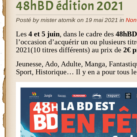
48hBD édition 2021
Posté by mister atomik on 19 mai 2021 in
Non
Les
4 et 5 juin
, dans le cadre des
48hBD
l’occasion d’acquérir un ou plusieurs titr
2021(10 titres différents) au prix de
2€ p
Jeunesse, Ado, Adulte, Manga, Fantastiq
Sport, Historique… Il y en a pour tous le