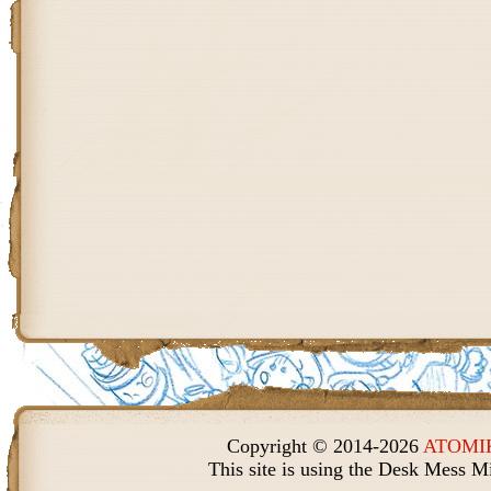
Copyright © 2014-2026
ATOMIK
This site is using the Desk Mess M