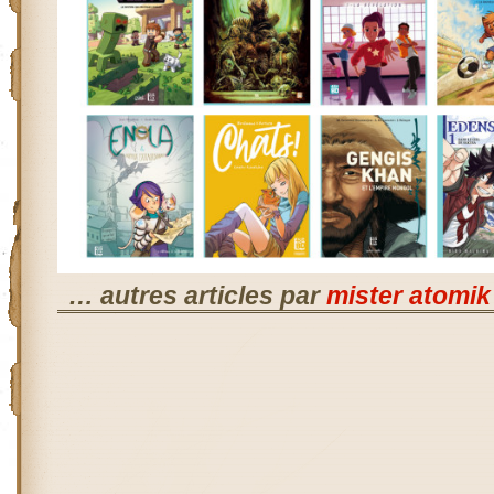
… autres articles par
mister atomik