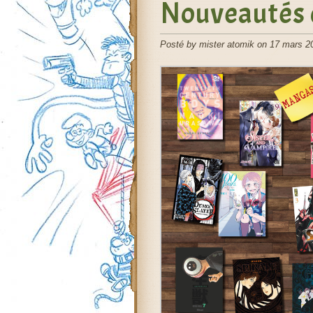
Nouveautés 
Posté by mister atomik on 17 mars 2