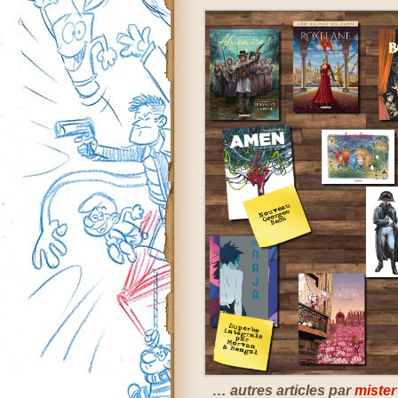
… autres articles par
mister