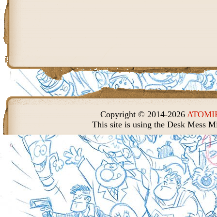
Copyright © 2014-2026
ATOMIK
This site is using the Desk Mess M