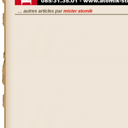
… autres articles par
mister atomik