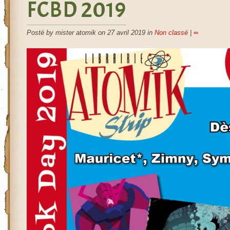
FCBD 2019
Posté by mister atomik on 27 avril 2019 in
Non classé
|
∞