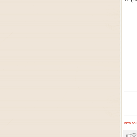
View on