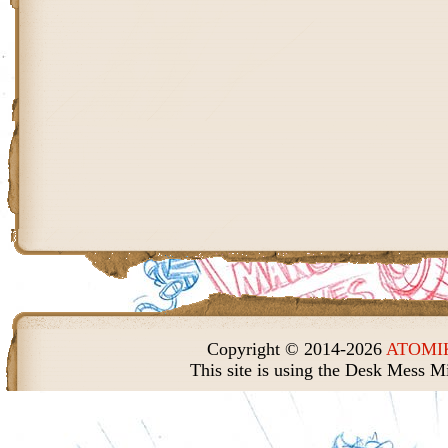
Copyright © 2014-2026
ATOMIK
This site is using the Desk Mess M