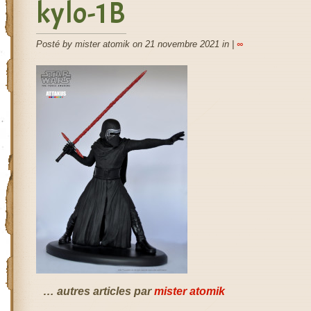
kylo-1B
Posté by mister atomik on 21 novembre 2021 in |
∞
… autres articles par
mister atomik