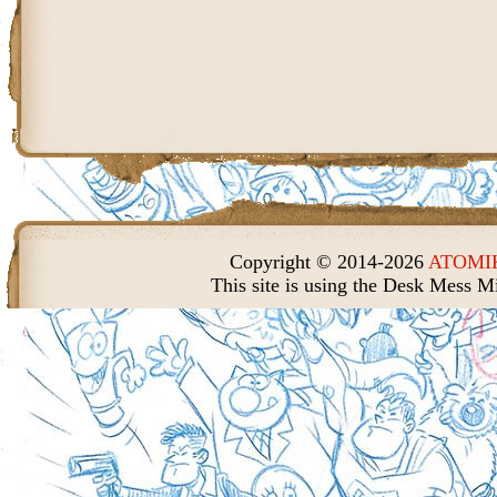
Copyright © 2014-2026
ATOMIK
This site is using the Desk Mess M