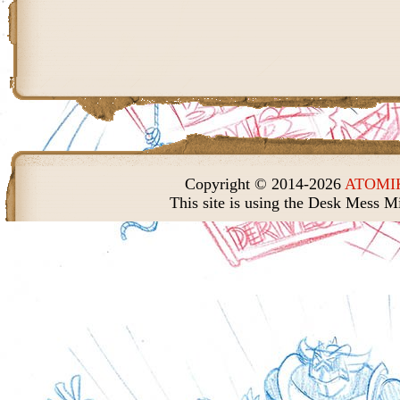
Copyright © 2014-2026
ATOMIK
This site is using the Desk Mess M