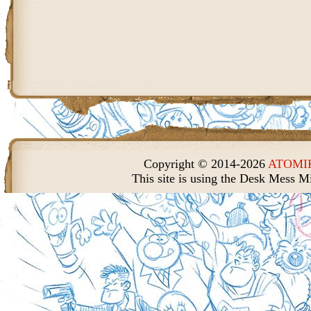
Copyright © 2014-2026
ATOMIK
This site is using the Desk Mess M