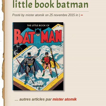
little book batman
Posté by mister atomik on 25 novembre 2015 in |
∞
… autres articles par
mister atomik